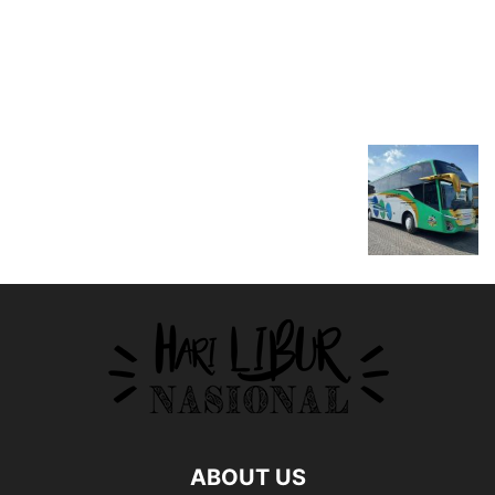
ABOUT US