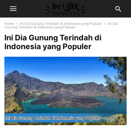
Home
Ini Dia Gunung Terindah di Indonesia yang Populer
Ini Dia
Gunung Terindah di Indonesia yang Populer
Ini Dia Gunung Terindah di
Indonesia yang Populer