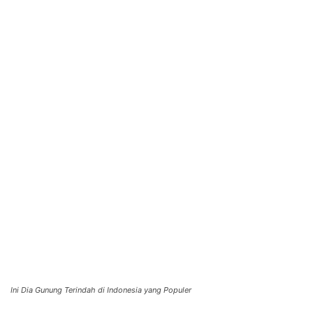
Ini Dia Gunung Terindah di Indonesia yang Populer