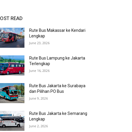
OST READ
Rute Bus Makassar ke Kendari
Lengkap
June 23, 2026
Rute Bus Lampung ke Jakarta
Terlengkap
June 16, 2026
Rute Bus Jakarta ke Surabaya
dan Pilihan PO Bus
June 9, 2026
Rute Bus Jakarta ke Semarang
Lengkap
June 2, 2026