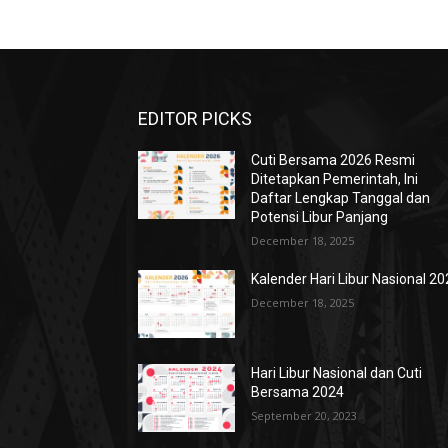
EDITOR PICKS
Cuti Bersama 2026 Resmi
Ditetapkan Pemerintah, Ini
Daftar Lengkap Tanggal dan
Potensi Libur Panjang
December 18, 2025
Kalender Hari Libur Nasional 2
December 18, 2025
Hari Libur Nasional dan Cuti
Bersama 2024
September 20, 2023