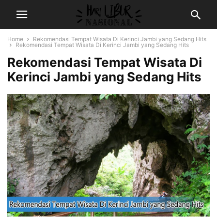
Home
Rekomendasi Tempat Wisata Di Kerinci Jambi yang Sedang Hits
Rekomendasi Tempat Wisata Di Kerinci Jambi yang Sedang Hits
Rekomendasi Tempat Wisata Di
Kerinci Jambi yang Sedang Hits