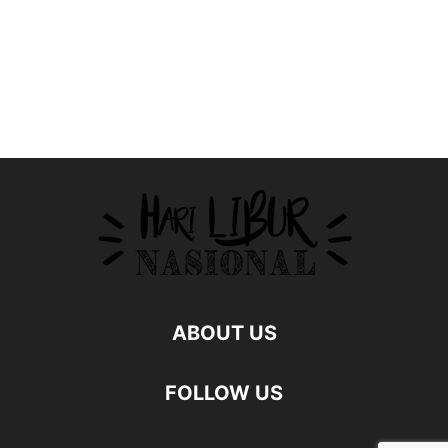
ABOUT US
FOLLOW US