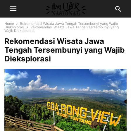
Home
Rekomendasi Wisata Jawa Tengah Tersembunyi yang Wajib
Dieksplorasi
Rekomendasi Wisata Jawa Tengah Tersembunyi yang
Wajib Dieksplorasi
Rekomendasi Wisata Jawa
Tengah Tersembunyi yang Wajib
Dieksplorasi