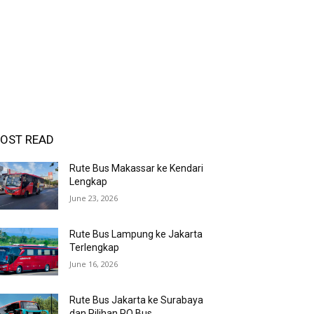
OST READ
Rute Bus Makassar ke Kendari
Lengkap
June 23, 2026
Rute Bus Lampung ke Jakarta
Terlengkap
June 16, 2026
Rute Bus Jakarta ke Surabaya
dan Pilihan PO Bus