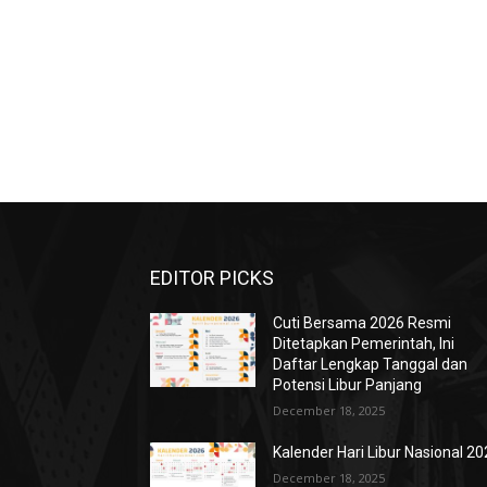
EDITOR PICKS
Cuti Bersama 2026 Resmi
Ditetapkan Pemerintah, Ini
Daftar Lengkap Tanggal dan
Potensi Libur Panjang
December 18, 2025
Kalender Hari Libur Nasional 2
December 18, 2025