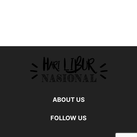
ABOUT US
FOLLOW US