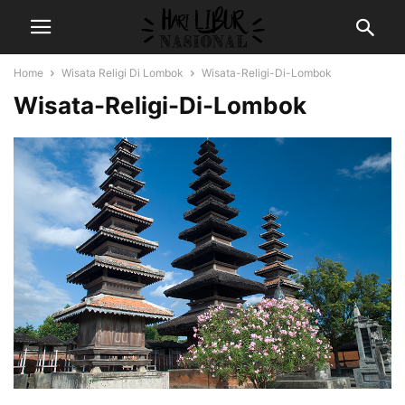
Home
Wisata Religi Di Lombok
Wisata-Religi-Di-Lombok
Wisata-Religi-Di-Lombok