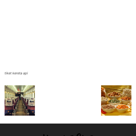
tiket kereta api