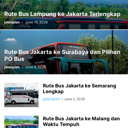
Rute Bus Lampung ke Jakarta Terlengkap
jalanjalan
-
June 16, 2026
Rute Bus Jakarta ke Surabaya dan Pilihan
PO Bus
jalanjalan
-
June 9, 2026
Rute Bus Jakarta ke Semarang
Lengkap
jalanjalan
-
June 2, 2026
Rute Bus Jakarta ke Malang dan
Waktu Tempuh