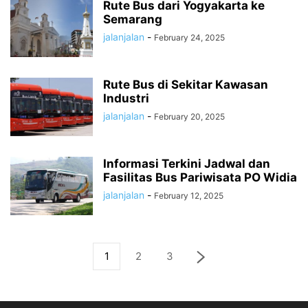
Rute Bus dari Yogyakarta ke
Semarang
jalanjalan
-
February 24, 2025
Rute Bus di Sekitar Kawasan
Industri
jalanjalan
-
February 20, 2025
Informasi Terkini Jadwal dan
Fasilitas Bus Pariwisata PO Widia
jalanjalan
-
February 12, 2025
1
2
3