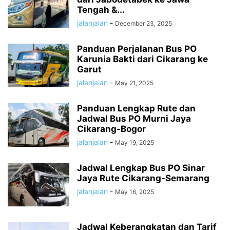
Tengah &...
jalanjalan
-
December 23, 2025
Panduan Perjalanan Bus PO
Karunia Bakti dari Cikarang ke
Garut
jalanjalan
-
May 21, 2025
Panduan Lengkap Rute dan
Jadwal Bus PO Murni Jaya
Cikarang-Bogor
jalanjalan
-
May 19, 2025
Jadwal Lengkap Bus PO Sinar
Jaya Rute Cikarang-Semarang
jalanjalan
-
May 16, 2025
Jadwal Keberangkatan dan Tarif