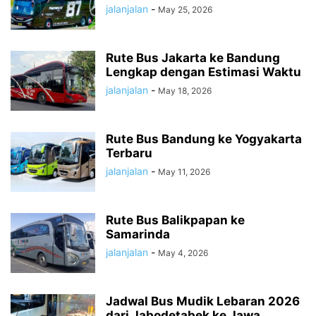
jalanjalan
-
May 25, 2026
Rute Bus Jakarta ke Bandung
Lengkap dengan Estimasi Waktu
jalanjalan
-
May 18, 2026
Rute Bus Bandung ke Yogyakarta
Terbaru
jalanjalan
-
May 11, 2026
Rute Bus Balikpapan ke
Samarinda
jalanjalan
-
May 4, 2026
Jadwal Bus Mudik Lebaran 2026
dari Jabodetabek ke Jawa