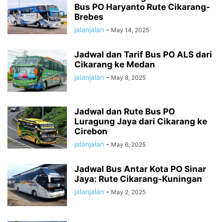
Bus PO Haryanto Rute Cikarang-
Brebes
jalanjalan
-
May 14, 2025
Jadwal dan Tarif Bus PO ALS dari
Cikarang ke Medan
jalanjalan
-
May 8, 2025
Jadwal dan Rute Bus PO
Luragung Jaya dari Cikarang ke
Cirebon
jalanjalan
-
May 6, 2025
Jadwal Bus Antar Kota PO Sinar
Jaya: Rute Cikarang-Kuningan
jalanjalan
-
May 2, 2025