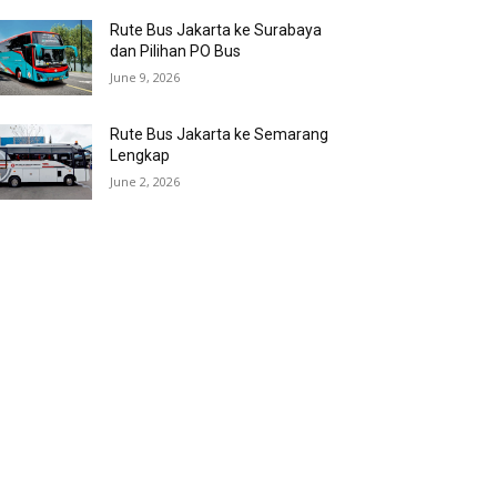
Rute Bus Jakarta ke Surabaya
dan Pilihan PO Bus
June 9, 2026
Rute Bus Jakarta ke Semarang
Lengkap
June 2, 2026