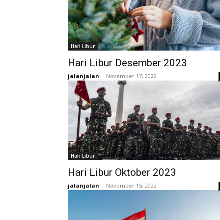
Hari Libur
Hari Libur Desember 2023
jalanjalan
-
November 17, 2022
Hari Libur
Hari Libur Oktober 2023
jalanjalan
-
November 15, 2022