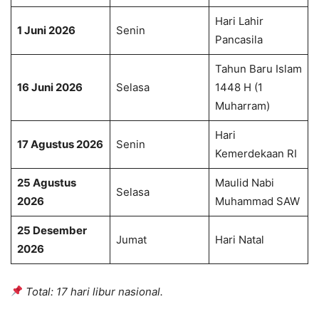
Hari Lahir
1 Juni 2026
Senin
Pancasila
Tahun Baru Islam
16 Juni 2026
Selasa
1448 H (1
Muharram)
Hari
17 Agustus 2026
Senin
Kemerdekaan RI
25 Agustus
Maulid Nabi
Selasa
2026
Muhammad SAW
25 Desember
Jumat
Hari Natal
2026
Total: 17 hari libur nasional.