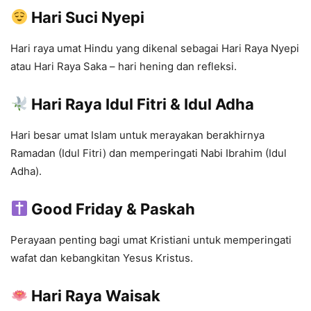
Hari Suci Nyepi
Hari raya umat Hindu yang dikenal sebagai Hari Raya Nyepi
atau Hari Raya Saka – hari hening dan refleksi.
Hari Raya Idul Fitri & Idul Adha
Hari besar umat Islam untuk merayakan berakhirnya
Ramadan (Idul Fitri) dan memperingati Nabi Ibrahim (Idul
Adha).
Good Friday & Paskah
Perayaan penting bagi umat Kristiani untuk memperingati
wafat dan kebangkitan Yesus Kristus.
Hari Raya Waisak