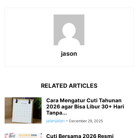
jason
RELATED ARTICLES
Cara Mengatur Cuti Tahunan
2026 agar Bisa Libur 30+ Hari
Tanpa...
jalanjalan
-
December 29, 2025
Cuti Bersama 2026 Resmi