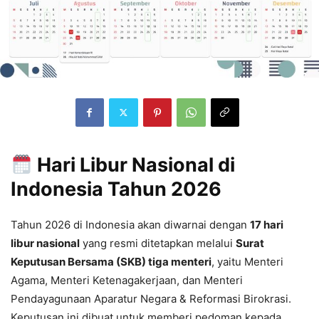
Hari Libur Nasional di
Indonesia Tahun 2026
Tahun 2026 di Indonesia akan diwarnai dengan
17 hari
libur nasional
yang resmi ditetapkan melalui
Surat
Keputusan Bersama (SKB) tiga menteri
, yaitu Menteri
Agama, Menteri Ketenagakerjaan, dan Menteri
Pendayagunaan Aparatur Negara & Reformasi Birokrasi.
Keputusan ini dibuat untuk memberi pedoman kepada