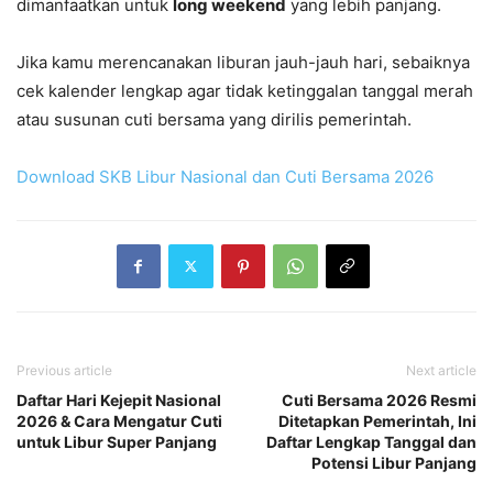
dimanfaatkan untuk
long weekend
yang lebih panjang.
Jika kamu merencanakan liburan jauh-jauh hari, sebaiknya
cek kalender lengkap agar tidak ketinggalan tanggal merah
atau susunan cuti bersama yang dirilis pemerintah.
Download SKB Libur Nasional dan Cuti Bersama 2026
Previous article
Next article
Daftar Hari Kejepit Nasional
Cuti Bersama 2026 Resmi
2026 & Cara Mengatur Cuti
Ditetapkan Pemerintah, Ini
untuk Libur Super Panjang
Daftar Lengkap Tanggal dan
Potensi Libur Panjang