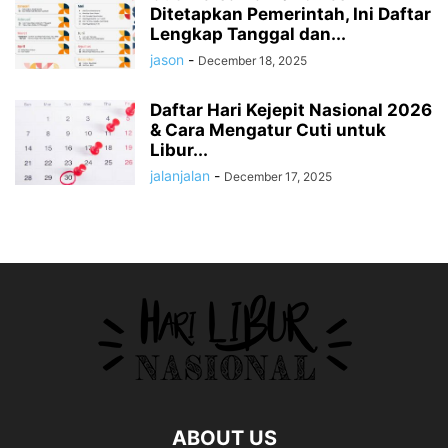
Ditetapkan Pemerintah, Ini Daftar
Lengkap Tanggal dan...
jason
-
December 18, 2025
Daftar Hari Kejepit Nasional 2026
& Cara Mengatur Cuti untuk
Libur...
jalanjalan
-
December 17, 2025
ABOUT US