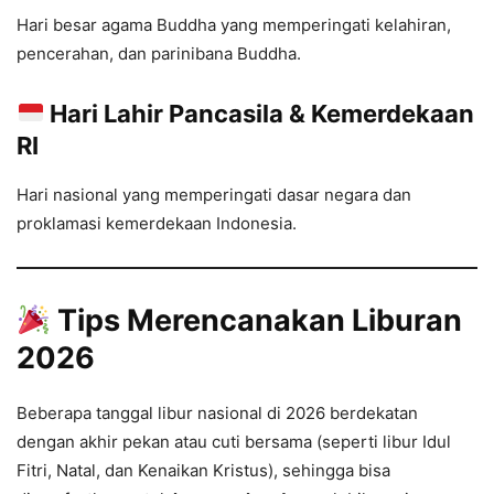
Hari besar agama Buddha yang memperingati kelahiran,
pencerahan, dan parinibana Buddha.
Hari Lahir Pancasila & Kemerdekaan
RI
Hari nasional yang memperingati dasar negara dan
proklamasi kemerdekaan Indonesia.
Tips Merencanakan Liburan
2026
Beberapa tanggal libur nasional di 2026 berdekatan
dengan akhir pekan atau cuti bersama (seperti libur Idul
Fitri, Natal, dan Kenaikan Kristus), sehingga bisa