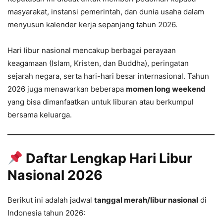
masyarakat, instansi pemerintah, dan dunia usaha dalam
menyusun kalender kerja sepanjang tahun 2026.
Hari libur nasional mencakup berbagai perayaan
keagamaan (Islam, Kristen, dan Buddha), peringatan
sejarah negara, serta hari-hari besar internasional. Tahun
2026 juga menawarkan beberapa
momen long weekend
yang bisa dimanfaatkan untuk liburan atau berkumpul
bersama keluarga.
Daftar Lengkap Hari Libur
Nasional 2026
Berikut ini adalah jadwal
tanggal merah/libur nasional
di
Indonesia tahun 2026: