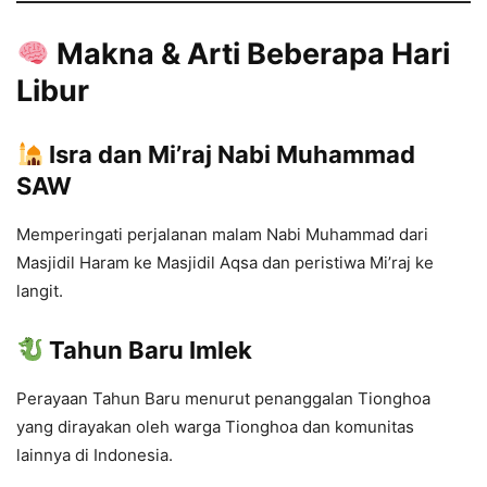
Makna & Arti Beberapa Hari
Libur
Isra dan Mi’raj Nabi Muhammad
SAW
Memperingati perjalanan malam Nabi Muhammad dari
Masjidil Haram ke Masjidil Aqsa dan peristiwa Mi’raj ke
langit.
Tahun Baru Imlek
Perayaan Tahun Baru menurut penanggalan Tionghoa
yang dirayakan oleh warga Tionghoa dan komunitas
lainnya di Indonesia.