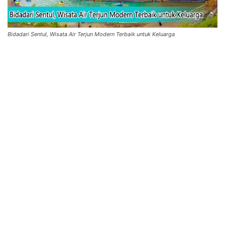
Bidadari Sentul, Wisata Air Terjun Modern Terbaik untuk Keluarga