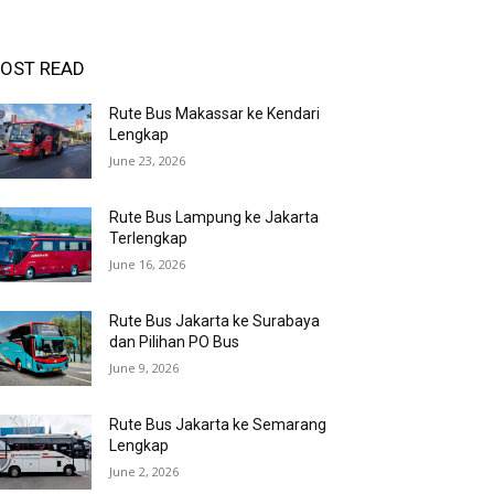
OST READ
Rute Bus Makassar ke Kendari
Lengkap
June 23, 2026
Rute Bus Lampung ke Jakarta
Terlengkap
June 16, 2026
Rute Bus Jakarta ke Surabaya
dan Pilihan PO Bus
June 9, 2026
Rute Bus Jakarta ke Semarang
Lengkap
June 2, 2026