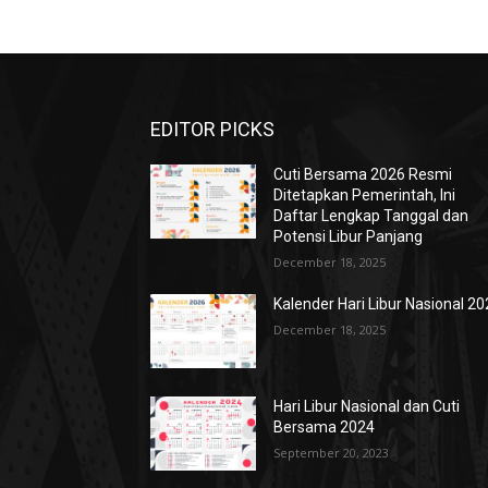
EDITOR PICKS
Cuti Bersama 2026 Resmi
Ditetapkan Pemerintah, Ini
Daftar Lengkap Tanggal dan
Potensi Libur Panjang
December 18, 2025
Kalender Hari Libur Nasional 2
December 18, 2025
Hari Libur Nasional dan Cuti
Bersama 2024
September 20, 2023