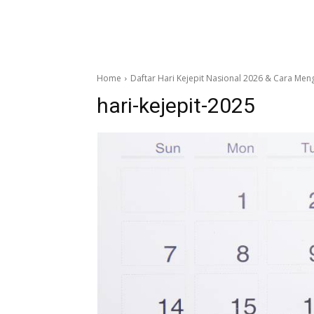
Home
Daftar Hari Kejepit Nasional 2026 & Cara Meng
hari-kejepit-2025