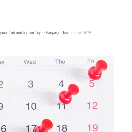
atur Cuti untuk Libur Super Panjang
hari-kejepit-2025