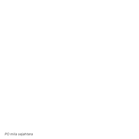
PO mila sejahtera