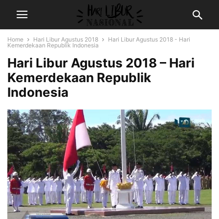
Home
Hari Libur Agustus 2018
Hari Libur Agustus 2018 - Hari
Kemerdekaan Republik Indonesia
Hari Libur Agustus 2018 – Hari
Kemerdekaan Republik
Indonesia