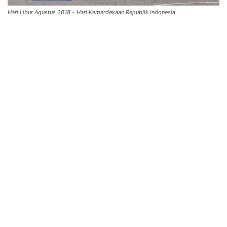
Hari Libur Agustus 2018 – Hari Kemerdekaan Republik Indonesia