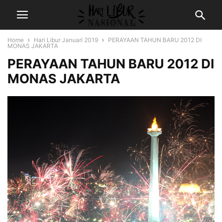
Home
Hari Libur Januari 2019
PERAYAAN TAHUN BARU 2012 DI
MONAS JAKARTA
PERAYAAN TAHUN BARU 2012 DI
MONAS JAKARTA