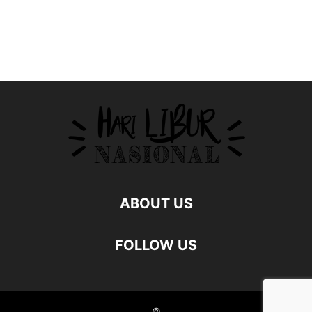
ABOUT US
FOLLOW US
©