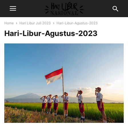
Home
Hari Libur Juli 2023
Hari-Libur-Agustus-2023
Hari-Libur-Agustus-2023