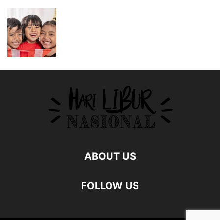
ABOUT US
FOLLOW US