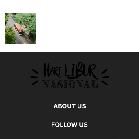
ABOUT US
FOLLOW US