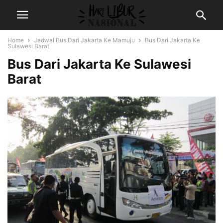
Home
Jadwal Bus Dari Jakarta Ke Mamuju
Bus Dari Jakarta Ke
Sulawesi Barat
Bus Dari Jakarta Ke Sulawesi
Barat