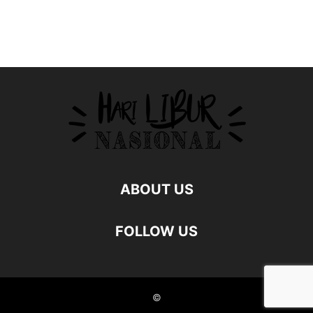
ABOUT US
FOLLOW US
©