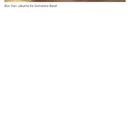
Bus Dari Jakarta Ke Sumatera Barat