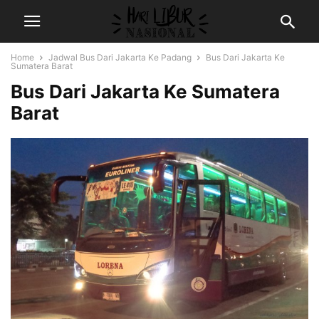
Home
Jadwal Bus Dari Jakarta Ke Padang
Bus Dari Jakarta Ke
Sumatera Barat
Bus Dari Jakarta Ke Sumatera
Barat