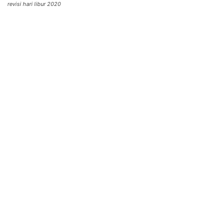
revisi hari libur 2020