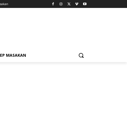
sakan
SEP MASAKAN