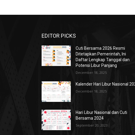
EDITOR PICKS
Cuti Bersama 2026 Resmi
Ditetapkan Pemerintah, Ini
Daftar Lengkap Tanggal dan
Potensi Libur Panjang
December 18, 2025
Kalender Hari Libur Nasional 2
December 18, 2025
Hari Libur Nasional dan Cuti
Bersama 2024
September 20, 2023