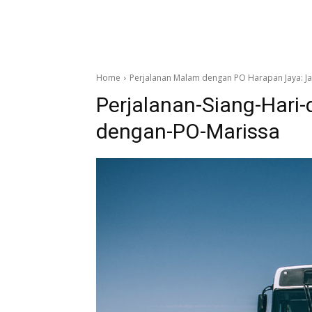
Home
Perjalanan Malam dengan PO Harapan Jaya: Ja
Perjalanan-Siang-Hari-
dengan-PO-Marissa