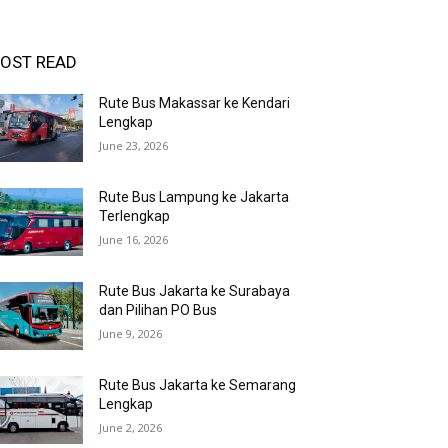
OST READ
Rute Bus Makassar ke Kendari
Lengkap
June 23, 2026
Rute Bus Lampung ke Jakarta
Terlengkap
June 16, 2026
Rute Bus Jakarta ke Surabaya
dan Pilihan PO Bus
June 9, 2026
Rute Bus Jakarta ke Semarang
Lengkap
June 2, 2026