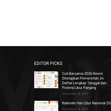
EDITOR PICKS
Cuti Bersama 2026 Resmi
Ditetapkan Pemerintah, Ini
Daftar Lengkap Tanggal dan
Potensi Libur Panjang
December 18, 2025
Kalender Hari Libur Nasional 2
December 18, 2025