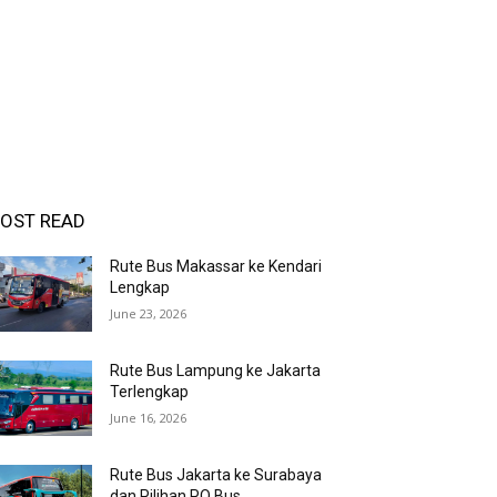
OST READ
Rute Bus Makassar ke Kendari
Lengkap
June 23, 2026
Rute Bus Lampung ke Jakarta
Terlengkap
June 16, 2026
Rute Bus Jakarta ke Surabaya
dan Pilihan PO Bus