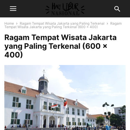
Home
Ragam Tempat Wisata Jakarta yang Paling Terkenal
Ragam
Tempat Wisata Jakarta yang Paling Terkenal (600 x 400)
Ragam Tempat Wisata Jakarta
yang Paling Terkenal (600 x
400)