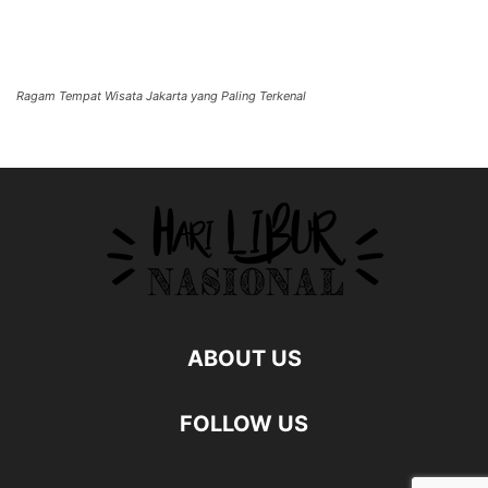
Ragam Tempat Wisata Jakarta yang Paling Terkenal
ABOUT US
FOLLOW US