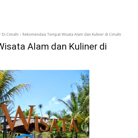
 Di Cimahi
Rekomendasi Tempat Wisata Alam dan Kuliner di Cimahi
sata Alam dan Kuliner di