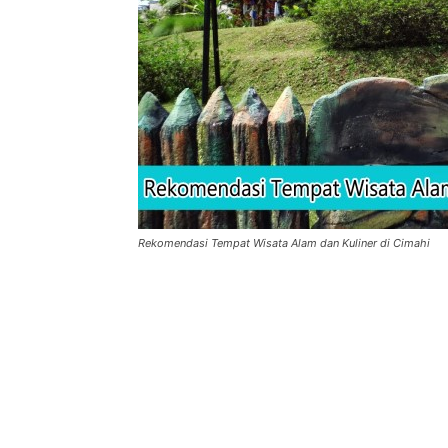
Rekomendasi Tempat Wisata Alam dan Kuliner di Cimahi