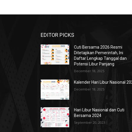
EDITOR PICKS
Cuti Bersama 2026 Resmi
Ditetapkan Pemerintah, Ini
Daftar Lengkap Tanggal dan
Potensi Libur Panjang
December 18, 2025
Kalender Hari Libur Nasional 2
December 18, 2025
Hari Libur Nasional dan Cuti
Bersama 2024
September 20, 2023