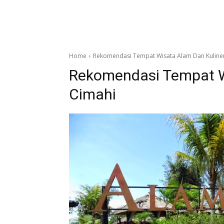
Home
Rekomendasi Tempat Wisata Alam Dan Kuliner
Rekomendasi Tempat Wi
Cimahi