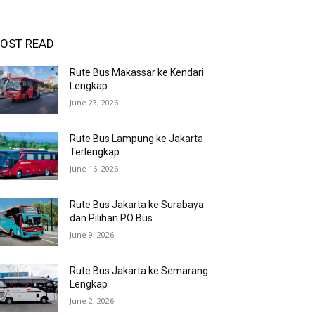
OST READ
Rute Bus Makassar ke Kendari
Lengkap
June 23, 2026
Rute Bus Lampung ke Jakarta
Terlengkap
June 16, 2026
Rute Bus Jakarta ke Surabaya
dan Pilihan PO Bus
June 9, 2026
Rute Bus Jakarta ke Semarang
Lengkap
June 2, 2026