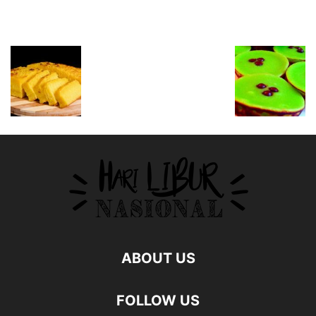
ABOUT US
FOLLOW US