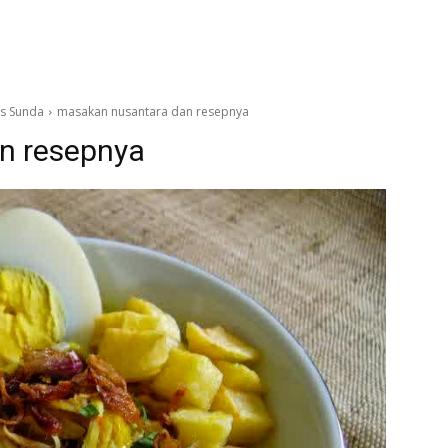
s Sunda
masakan nusantara dan resepnya
n resepnya