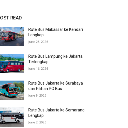
OST READ
Rute Bus Makassar ke Kendari
Lengkap
June 23, 2026
Rute Bus Lampung ke Jakarta
Terlengkap
June 16, 2026
Rute Bus Jakarta ke Surabaya
dan Pilihan PO Bus
June 9, 2026
Rute Bus Jakarta ke Semarang
Lengkap
June 2, 2026