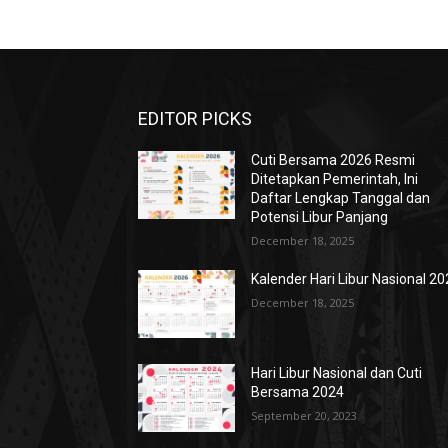
EDITOR PICKS
Cuti Bersama 2026 Resmi
Ditetapkan Pemerintah, Ini
Daftar Lengkap Tanggal dan
Potensi Libur Panjang
December 18, 2025
Kalender Hari Libur Nasional 2
December 18, 2025
Hari Libur Nasional dan Cuti
Bersama 2024
September 20, 2023