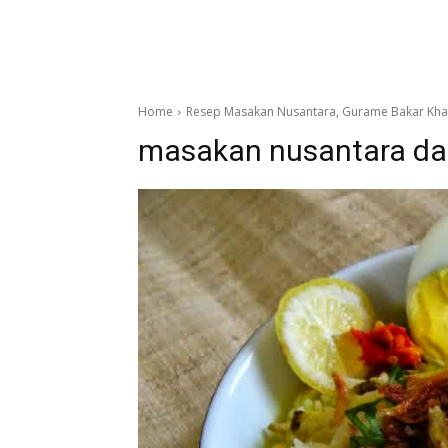
Home
Resep Masakan Nusantara, Gurame Bakar Kha
masakan nusantara da