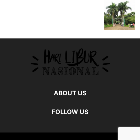
ABOUT US
FOLLOW US