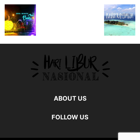
ABOUT US
FOLLOW US