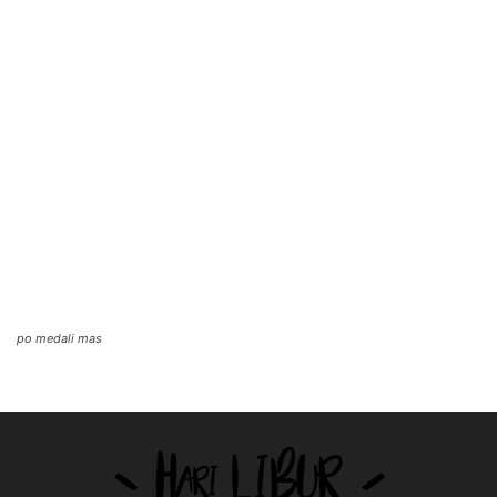
po medali mas