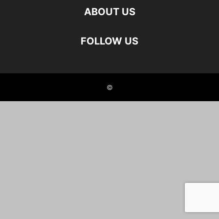
ABOUT US
FOLLOW US
©