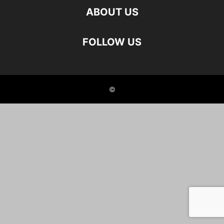
ABOUT US
FOLLOW US
©