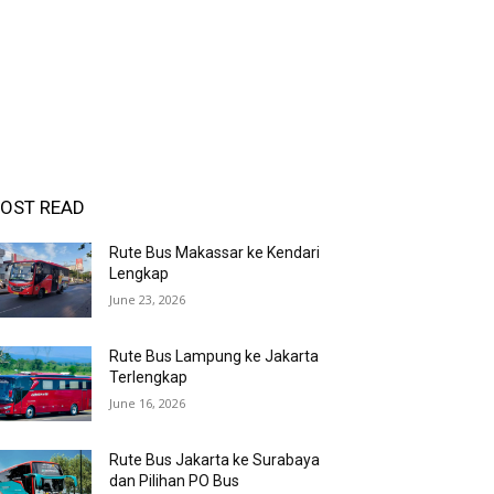
OST READ
Rute Bus Makassar ke Kendari
Lengkap
June 23, 2026
Rute Bus Lampung ke Jakarta
Terlengkap
June 16, 2026
Rute Bus Jakarta ke Surabaya
dan Pilihan PO Bus