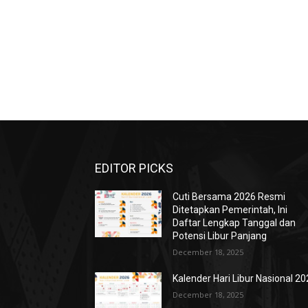
EDITOR PICKS
Cuti Bersama 2026 Resmi
Ditetapkan Pemerintah, Ini
Daftar Lengkap Tanggal dan
Potensi Libur Panjang
December 18, 2025
Kalender Hari Libur Nasional 2
December 18, 2025