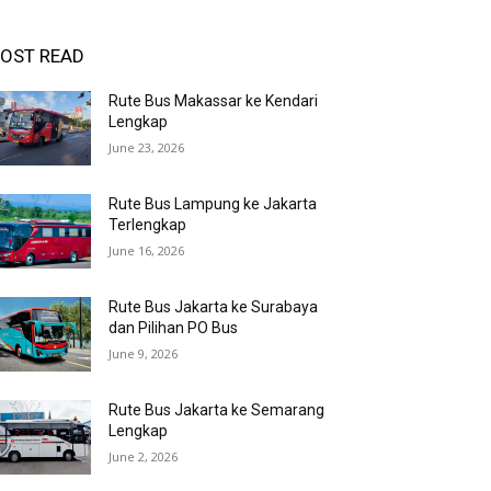
OST READ
Rute Bus Makassar ke Kendari
Lengkap
June 23, 2026
Rute Bus Lampung ke Jakarta
Terlengkap
June 16, 2026
Rute Bus Jakarta ke Surabaya
dan Pilihan PO Bus
June 9, 2026
Rute Bus Jakarta ke Semarang
Lengkap
June 2, 2026