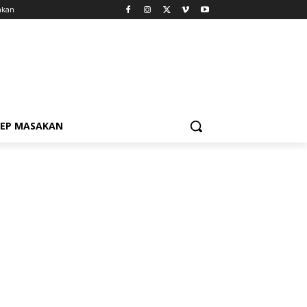
akan
SEP MASAKAN