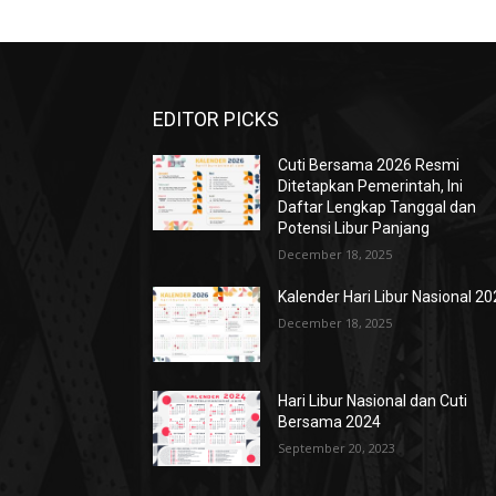
EDITOR PICKS
Cuti Bersama 2026 Resmi
Ditetapkan Pemerintah, Ini
Daftar Lengkap Tanggal dan
Potensi Libur Panjang
December 18, 2025
Kalender Hari Libur Nasional 2
December 18, 2025
Hari Libur Nasional dan Cuti
Bersama 2024
September 20, 2023