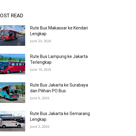
OST READ
Rute Bus Makassar ke Kendari
Lengkap
June 23, 2026
Rute Bus Lampung ke Jakarta
Terlengkap
June 16, 2026
Rute Bus Jakarta ke Surabaya
dan Pilihan PO Bus
June 9, 2026
Rute Bus Jakarta ke Semarang
Lengkap
June 2, 2026