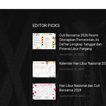
EDITOR PICKS
Cuti Bersama 2026 Resmi
Ditetapkan Pemerintah, Ini
Daftar Lengkap Tanggal dan
Potensi Libur Panjang
December 18, 2025
Kalender Hari Libur Nasional 2
December 18, 2025
Hari Libur Nasional dan Cuti
Bersama 2024
September 20, 2023