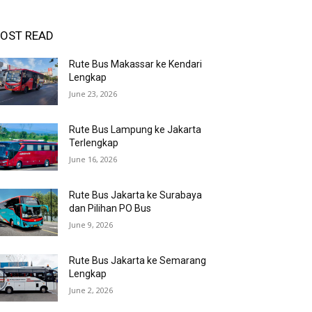
OST READ
Rute Bus Makassar ke Kendari
Lengkap
June 23, 2026
Rute Bus Lampung ke Jakarta
Terlengkap
June 16, 2026
Rute Bus Jakarta ke Surabaya
dan Pilihan PO Bus
June 9, 2026
Rute Bus Jakarta ke Semarang
Lengkap
June 2, 2026