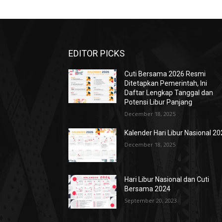
EDITOR PICKS
Cuti Bersama 2026 Resmi
Ditetapkan Pemerintah, Ini
Daftar Lengkap Tanggal dan
Potensi Libur Panjang
December 18, 2025
Kalender Hari Libur Nasional 2
December 18, 2025
Hari Libur Nasional dan Cuti
Bersama 2024
September 20, 2023