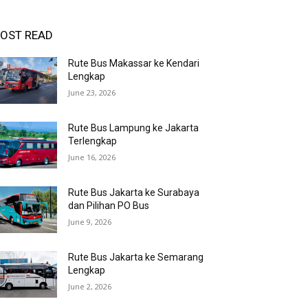
OST READ
Rute Bus Makassar ke Kendari
Lengkap
June 23, 2026
Rute Bus Lampung ke Jakarta
Terlengkap
June 16, 2026
Rute Bus Jakarta ke Surabaya
dan Pilihan PO Bus
June 9, 2026
Rute Bus Jakarta ke Semarang
Lengkap
June 2, 2026