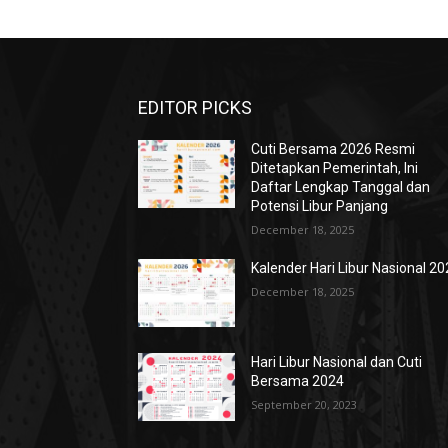
EDITOR PICKS
Cuti Bersama 2026 Resmi
Ditetapkan Pemerintah, Ini
Daftar Lengkap Tanggal dan
Potensi Libur Panjang
December 18, 2025
Kalender Hari Libur Nasional 2
December 18, 2025
Hari Libur Nasional dan Cuti
Bersama 2024
September 20, 2023