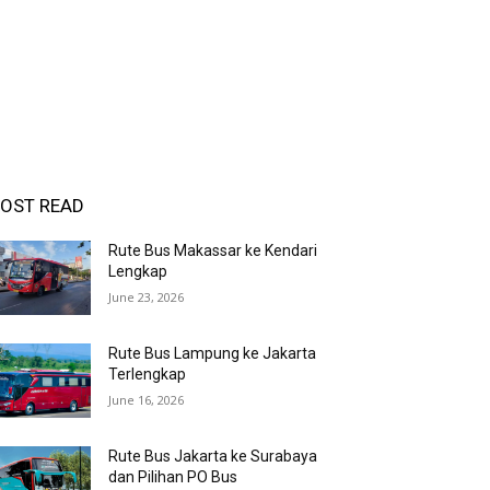
OST READ
Rute Bus Makassar ke Kendari
Lengkap
June 23, 2026
Rute Bus Lampung ke Jakarta
Terlengkap
June 16, 2026
Rute Bus Jakarta ke Surabaya
dan Pilihan PO Bus