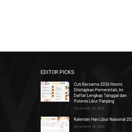
EDITOR PICKS
Cuti Bersama 2026 Resmi
Ditetapkan Pemerintah, Ini
Daftar Lengkap Tanggal dan
Potensi Libur Panjang
December 18, 2025
Kalender Hari Libur Nasional 2
December 18, 2025