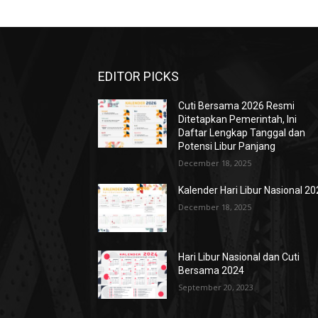
EDITOR PICKS
Cuti Bersama 2026 Resmi
Ditetapkan Pemerintah, Ini
Daftar Lengkap Tanggal dan
Potensi Libur Panjang
December 18, 2025
Kalender Hari Libur Nasional 2
December 18, 2025
Hari Libur Nasional dan Cuti
Bersama 2024
September 20, 2023