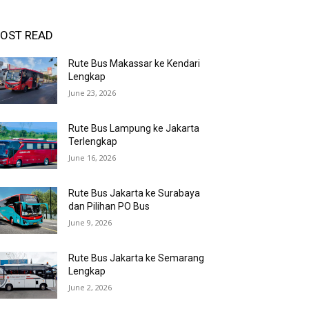
OST READ
Rute Bus Makassar ke Kendari
Lengkap
June 23, 2026
Rute Bus Lampung ke Jakarta
Terlengkap
June 16, 2026
Rute Bus Jakarta ke Surabaya
dan Pilihan PO Bus
June 9, 2026
Rute Bus Jakarta ke Semarang
Lengkap
June 2, 2026