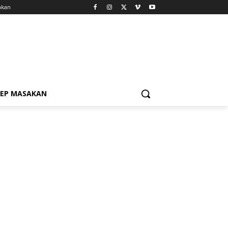
akan
SEP MASAKAN