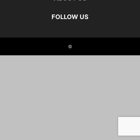
FOLLOW US
©