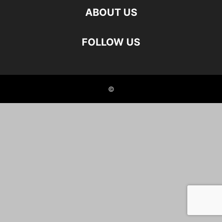
ABOUT US
FOLLOW US
©