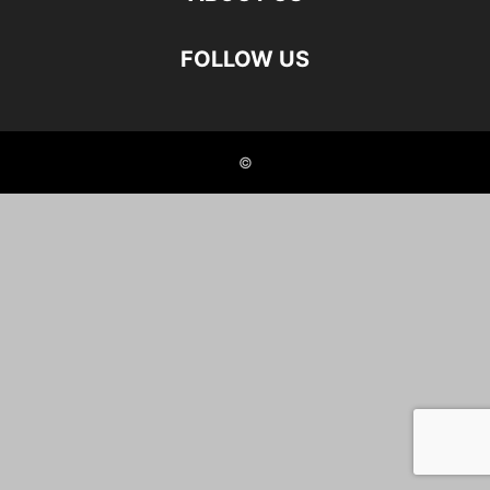
FOLLOW US
©