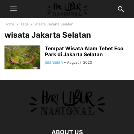
Home
Tags
Wisata Jakarta Selatan
wisata Jakarta Selatan
Tempat Wisata Alam Tebet Eco
Park di Jakarta Selatan
jalanjalan
-
August 7, 2023
ABOUT US