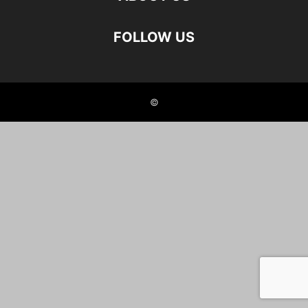
FOLLOW US
©