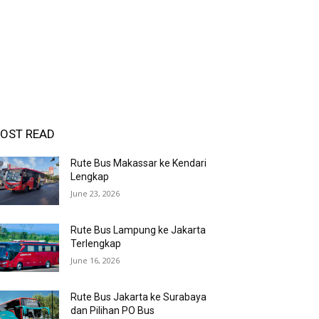
OST READ
Rute Bus Makassar ke Kendari
Lengkap
June 23, 2026
Rute Bus Lampung ke Jakarta
Terlengkap
June 16, 2026
Rute Bus Jakarta ke Surabaya
dan Pilihan PO Bus