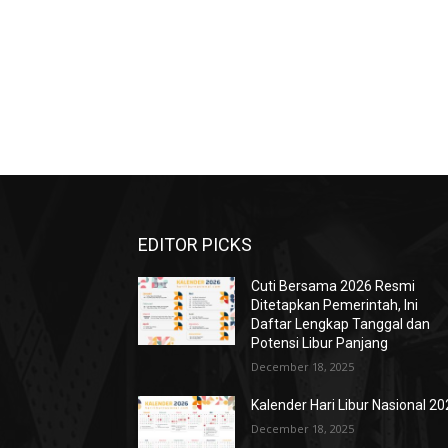
EDITOR PICKS
Cuti Bersama 2026 Resmi
Ditetapkan Pemerintah, Ini
Daftar Lengkap Tanggal dan
Potensi Libur Panjang
December 18, 2025
Kalender Hari Libur Nasional 2
December 18, 2025