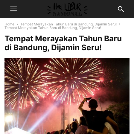
Home
Tempat Merayakan Tahun Baru di Bandung, Dijamin Seru!
Tempat Merayakan Tahun Baru di Bandung, Dijamin Seru!
Tempat Merayakan Tahun Baru
di Bandung, Dijamin Seru!