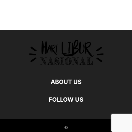
ABOUT US
FOLLOW US
©