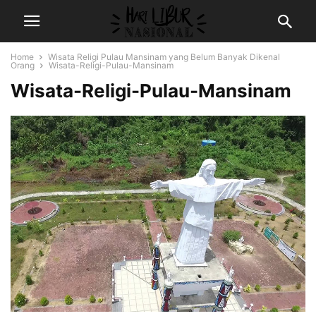
Home
Wisata Religi Pulau Mansinam yang Belum Banyak Dikenal
Orang
Wisata-Religi-Pulau-Mansinam
Wisata-Religi-Pulau-Mansinam