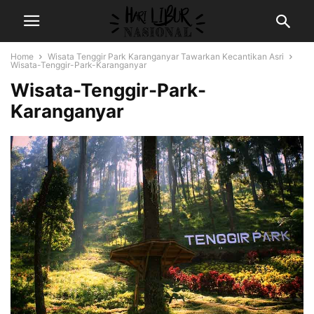
Home
Wisata Tenggir Park Karanganyar Tawarkan Kecantikan Asri
Wisata-Tenggir-Park-Karanganyar
Wisata-Tenggir-Park-
Karanganyar