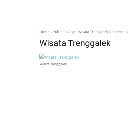
Home
Yuk Intip Objek Wisata Trenggalek Dan Pendu
Wisata Trenggalek
Wisata Trenggalek