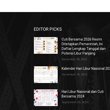
EDITOR PICKS
Cuti Bersama 2026 Resmi
Ditetapkan Pemerintah, Ini
Daftar Lengkap Tanggal dan
Potensi Libur Panjang
December 18, 2025
Kalender Hari Libur Nasional 2
December 18, 2025
Hari Libur Nasional dan Cuti
Bersama 2024
September 20, 2023