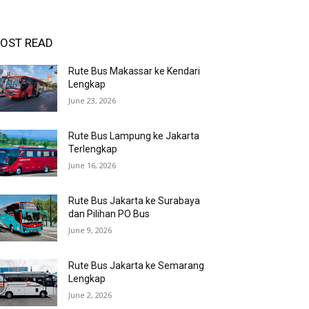
OST READ
Rute Bus Makassar ke Kendari
Lengkap
June 23, 2026
Rute Bus Lampung ke Jakarta
Terlengkap
June 16, 2026
Rute Bus Jakarta ke Surabaya
dan Pilihan PO Bus
June 9, 2026
Rute Bus Jakarta ke Semarang
Lengkap
June 2, 2026