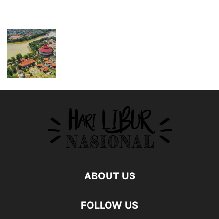
ABOUT US
FOLLOW US